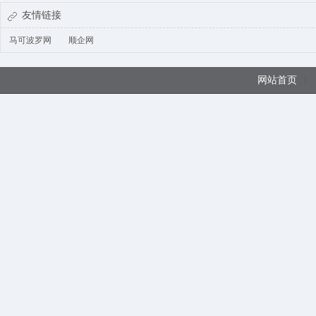
友情链接
马可波罗网
顺企网
网站首页